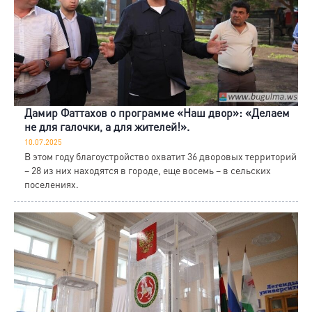
Дамир Фаттахов о программе «Наш двор»: «Делаем
не для галочки, а для жителей!».
10.07.2025
В этом году благоустройство охватит 36 дворовых территорий
– 28 из них находятся в городе, еще восемь – в сельских
поселениях.