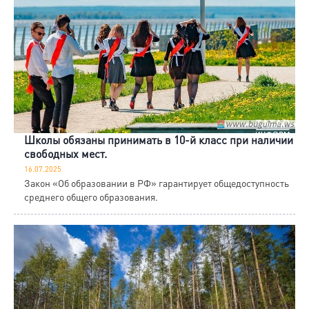
Школы обязаны принимать в 10-й класс при наличии
свободных мест.
16.07.2025
Закон «Об образовании в РФ» гарантирует общедоступность
среднего общего образования.