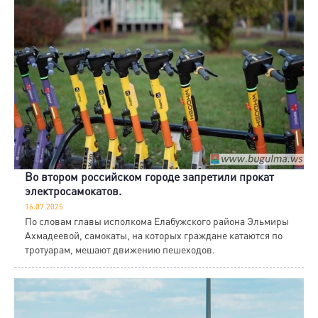
Во втором российском городе запретили прокат
электросамокатов.
16.07.2025
По словам главы исполкома Елабужского района Эльмиры
Ахмадеевой, самокаты, на которых граждане катаются по
тротуарам, мешают движению пешеходов.