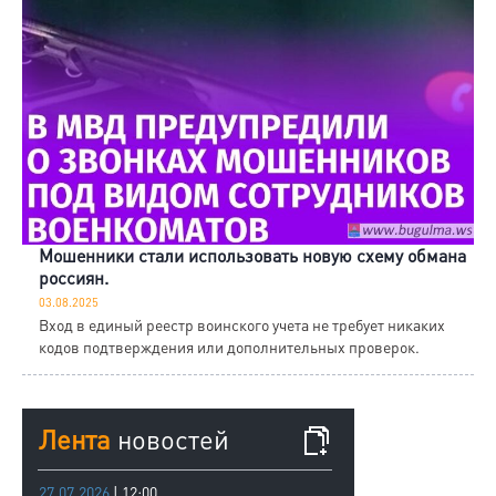
Мошенники стали использовать новую схему обмана
россиян.
03.08.2025
Вход в единый реестр воинского учета не требует никаких
кодов подтверждения или дополнительных проверок.
Лента
новостей
27.07.2026
| 12:00