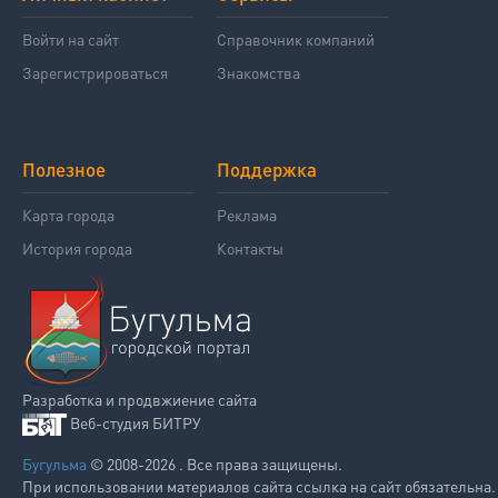
Войти на сайт
Справочник компаний
Зарегистрироваться
Знакомства
Полезное
Поддержка
Карта города
Реклама
История города
Контакты
Разработка и продвжиение сайта
Веб-студия БИТРУ
Бугульма
© 2008-2026 . Все права защищены.
При использовании материалов сайта ссылка на сайт обязательна.