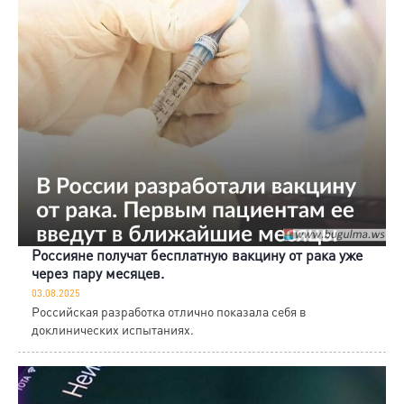
Россияне получат бесплатную вакцину от рака уже
через пару месяцев.
03.08.2025
Российская разработка отлично показала себя в
доклинических испытаниях.