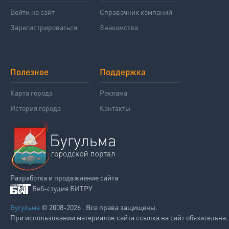
Войти на сайт
Справочник компаний
Зарегистрироваться
Знакомства
Полезное
Поддержка
Карта города
Реклама
История города
Контакты
Разработка и продвжиение сайта
Веб-студия БИТРУ
Бугульма
© 2008-2026 . Все права защищены.
При использовании материалов сайта ссылка на сайт обязательна.