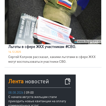
Льготы в сфере ЖКХ участникам #СВО.
16.12.2025
Сергей Колунов рассказал, какими льготами в сфере ЖКХ
могут воспользоваться участники СВО.
Лента
новостей
08.08.2026
| 09:00
С начала августа жильцам стали
приходить новые квитанции на оплату
коммунальных услуг.