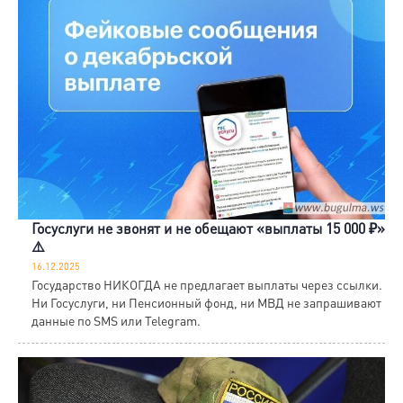
Госуслуги не звонят и не обещают «выплаты 15 000 ₽»
⚠️
16.12.2025
Государство НИКОГДА не предлагает выплаты через ссылки.
Ни Госуслуги, ни Пенсионный фонд, ни МВД не запрашивают
данные по SMS или Telegram.