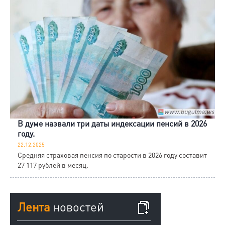
В думе назвали три даты индексации пенсий в 2026
году.
22.12.2025
Средняя страховая пенсия по старости в 2026 году составит
27 117 рублей в месяц.
Лента
новостей