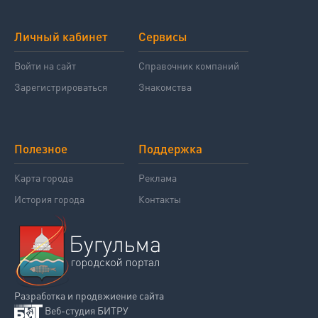
Личный кабинет
Сервисы
Войти на сайт
Справочник компаний
Зарегистрироваться
Знакомства
Полезное
Поддержка
Карта города
Реклама
История города
Контакты
Разработка и продвжиение сайта
Веб-студия БИТРУ