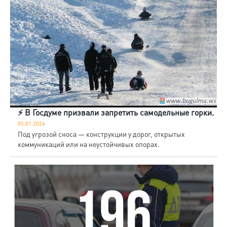
⚡️ В Госдуме призвали запретить самодельные горки.
05.01.2026
Под угрозой сноса — конструкции у дорог, открытых
коммуникаций или на неустойчивых опорах.