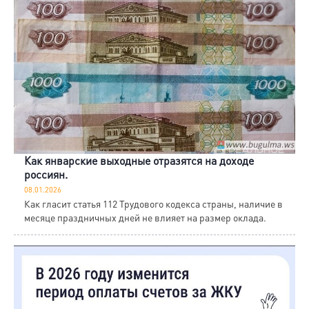
Как январские выходные отразятся на доходе
россиян.
08.01.2026
Как гласит статья 112 Трудового кодекса страны, наличие в
месяце праздничных дней не влияет на размер оклада.