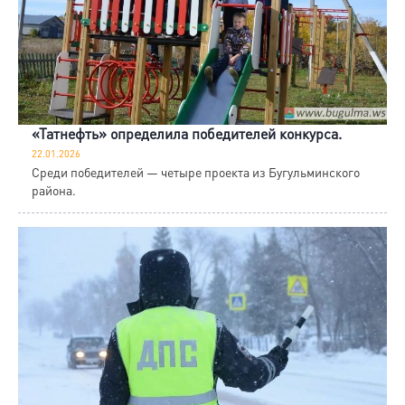
«Татнефть» определила победителей конкурса.
22.01.2026
Среди победителей — четыре проекта из Бугульминского
района.