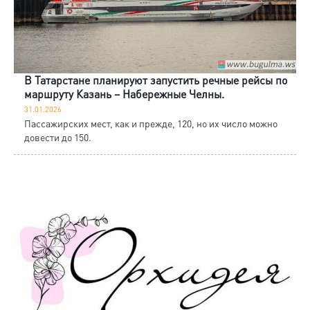
В Татарстане планируют запустить речные рейсы по
маршруту Казань – Набережные Челны.
31.01.2026
Пассажирских мест, как и прежде, 120, но их число можно
довести до 150.