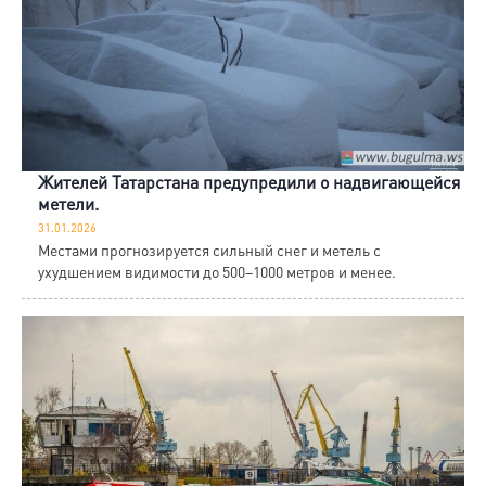
Жителей Татарстана предупредили о надвигающейся
метели.
31.01.2026
Местами прогнозируется сильный снег и метель с
ухудшением видимости до 500–1000 метров и менее.