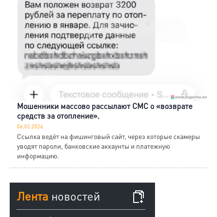
Мошенники массово рассылают СМС о «возврате
средств за отопление».
06.02.2026
Ссылка ведёт на фишинговый сайт, через которые скамеры
уводят пароли, банковские аккаунты и платежную
информацию.
Лента
новостей