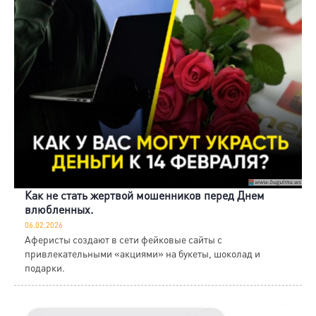
Как не стать жертвой мошенников перед Днем
влюбленных.
06.02.2026
Аферисты создают в сети фейковые сайты с
привлекательными «акциями» на букеты, шоколад и
подарки.