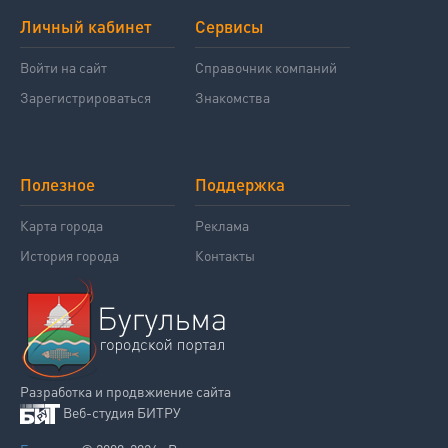
Личный кабинет
Сервисы
Войти на сайт
Справочник компаний
Зарегистрироваться
Знакомства
Полезное
Поддержка
Карта города
Реклама
История города
Контакты
Разработка и продвжиение сайта
Веб-студия БИТРУ