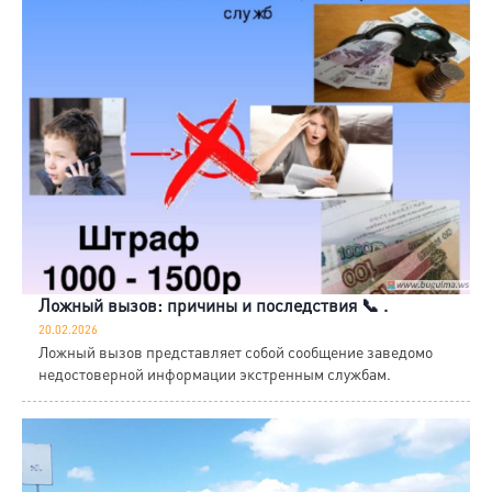
Ложный вызов: причины и последствия 📞 .
20.02.2026
Ложный вызов представляет собой сообщение заведомо
недостоверной информации экстренным службам.