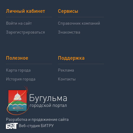
Личный кабинет
Сервисы
Войти на сайт
Справочник компаний
Зарегистрироваться
Знакомства
Полезное
Поддержка
Карта города
Реклама
История города
Контакты
Разработка и продвжиение сайта
Веб-студия БИТРУ