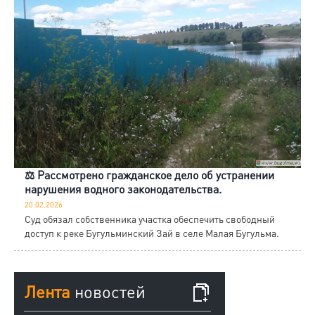
⚖️ Рассмотрено гражданское дело об устранении
нарушения водного законодательства.
20.02.2026
Суд обязал собственника участка обеспечить свободный
доступ к реке Бугульминский Зай в селе Малая Бугульма.
Лента
новостей