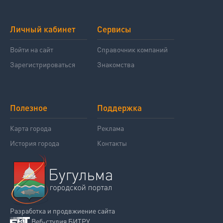
Личный кабинет
Сервисы
Войти на сайт
Справочник компаний
Зарегистрироваться
Знакомства
Полезное
Поддержка
Карта города
Реклама
История города
Контакты
Разработка и продвжиение сайта
Веб-студия БИТРУ