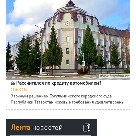
⚖️ Рассчитался по кредиту автомобилем❗
08.04.2026
Заочным решением Бугульминского городского суда
Республики Татарстан исковые требования удовлетворены.
Лента
новостей