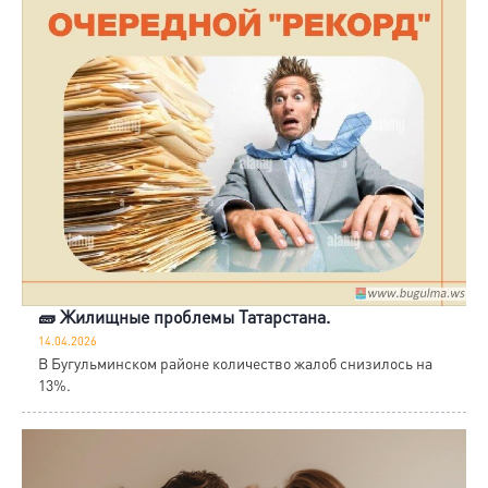
🧱 Жилищные проблемы Татарстана.
14.04.2026
В Бугульминском районе количество жалоб снизилось на
13%.