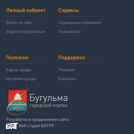
Личный кабинет
Сервисы
Войти на сайт
Справочник компаний
Зарегистрироваться
Знакомства
Полезное
Поддержка
Карта города
Реклама
История города
Контакты
Разработка и продвжиение сайта
Веб-студия БИТРУ