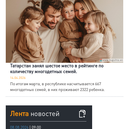
Татарстан занял шестое место в рейтинге по
количеству многодетных семей.
14.04.2026
По итогам марта, в республике насчитывается 667
многодетных семей, в них проживают 2322 ребенка.
Лента
новостей
08.08.2026
| 09:00