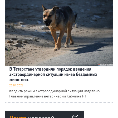
В Татарстане утвердили порядок введения
экстраординарной ситуации из-за бездомных
животных.
23.04.2026
вводить режим экстраординарной ситуации наделено
Главное управление ветеринарии Кабмина РТ
Лента
новостей