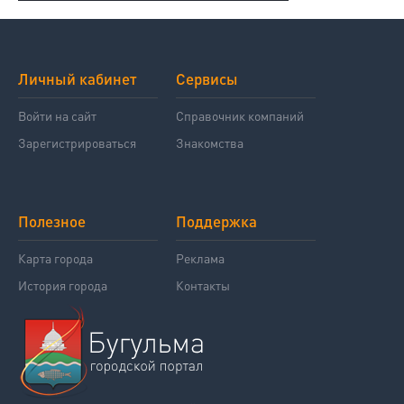
Личный кабинет
Сервисы
Войти на сайт
Справочник компаний
Зарегистрироваться
Знакомства
Полезное
Поддержка
Карта города
Реклама
История города
Контакты