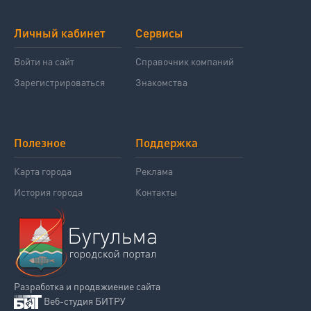
Личный кабинет
Сервисы
Войти на сайт
Справочник компаний
Зарегистрироваться
Знакомства
Полезное
Поддержка
Карта города
Реклама
История города
Контакты
Разработка и продвжиение сайта
Веб-студия БИТРУ