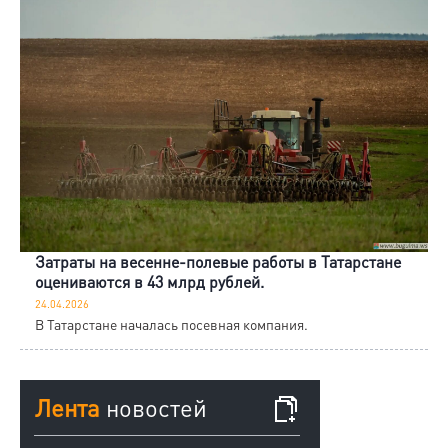
Затраты на весенне-полевые работы в Татарстане
оцениваются в 43 млрд рублей.
24.04.2026
В Татарстане началась посевная компания.
Лента
новостей