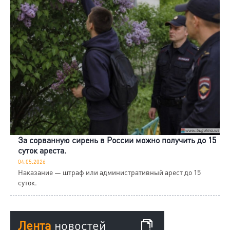
За сорванную сирень в России можно получить до 15
суток ареста.
04.05.2026
Наказание — штраф или административный арест до 15
суток.
Лента
новостей