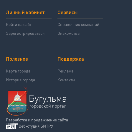
Личный кабинет
Сервисы
Войти на сайт
Справочник компаний
Зарегистрироваться
Знакомства
Полезное
Поддержка
Карта города
Реклама
История города
Контакты
Разработка и продвжиение сайта
Веб-студия БИТРУ