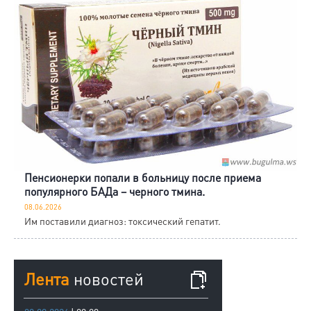
Пенсионерки попали в больницу после приема
популярного БАДа – черного тмина.
08.06.2026
Им поставили диагноз: токсический гепатит.
Лента
новостей