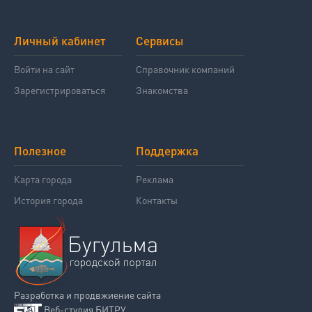
Личный кабинет
Сервисы
Войти на сайт
Справочник компаний
Зарегистрироваться
Знакомства
Полезное
Поддержка
Карта города
Реклама
История города
Контакты
Разработка и продвжиение сайта
Веб-студия БИТРУ