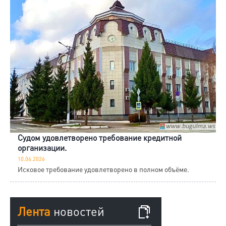
Судом удовлетворено требование кредитной
организации.
10.06.2026
Исковое требование удовлетворено в полном объёме.
Лента
новостей