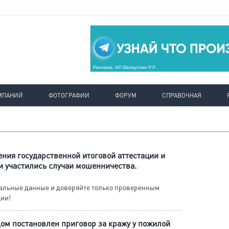
МПАНИЙ
ФОТОГРАФИИ
ФОРУМ
СПРАВОЧНАЯ
ения государственной итоговой аттестации и
 участились случаи мошенничества.
нальные данные и доверяйте только проверенным
ии!
ом постановлен приговор за кражу у пожилой