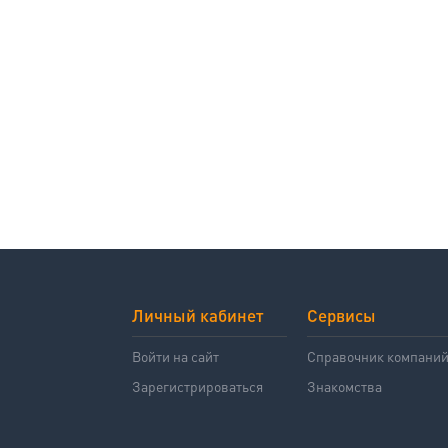
Личный кабинет
Сервисы
Войти на сайт
Справочник компани
Зарегистрироваться
Знакомства