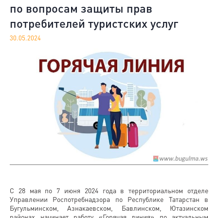
по вопросам защиты прав
потребителей туристских услуг
30.05.2024
С 28 мая по 7 июня 2024 года в территориальном отделе
Управлении Роспотребнадзора по Республике Татарстан в
Бугульминском, Азнакаевском, Бавлинском, Ютазинском
районах начинает работу «Горячая линия» по актуальным