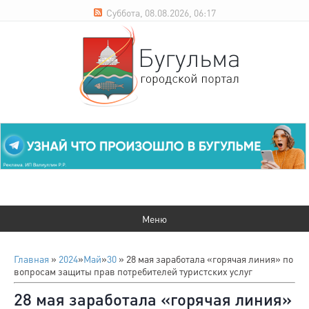
Суббота, 08.08.2026, 06:17
Главная
»
2024
»
Май
»
30
» 28 мая заработала «горячая линия» по
вопросам защиты прав потребителей туристских услуг
28 мая заработала «горячая линия»