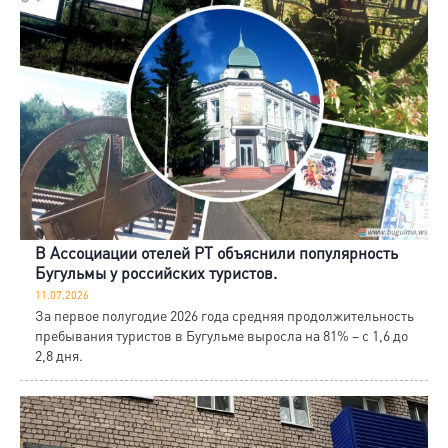
В Ассоциации отелей РТ объяснили популярность
Бугульмы у российских туристов.
11.07.2026
За первое полугодие 2026 года средняя продолжительность
пребывания туристов в Бугульме выросла на 81% – с 1,6 до
2,8 дня.