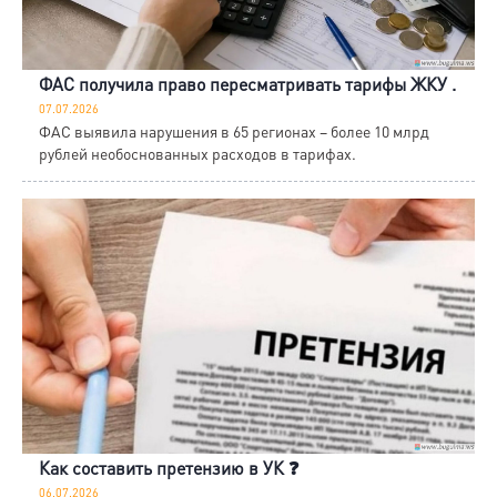
ФАС получила право пересматривать тарифы ЖКУ .
07.07.2026
ФАС выявила нарушения в 65 регионах – более 10 млрд
рублей необоснованных расходов в тарифах.
Как составить претензию в УК ❓
06.07.2026