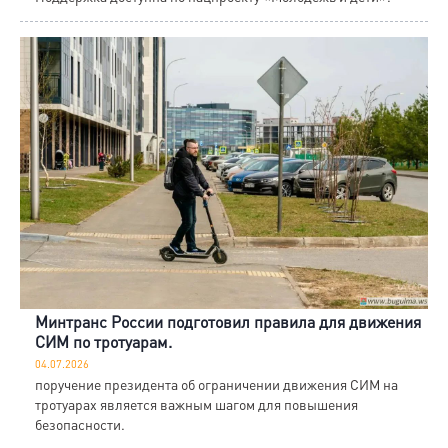
Минтранс России подготовил правила для движения
СИМ по тротуарам.
04.07.2026
поручение президента об ограничении движения СИМ на
тротуарах является важным шагом для повышения
безопасности.