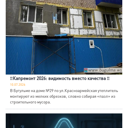
‼️Капремонт 2026: видимость вместо качества ‼️
10.07.2026
В Бугульме на доме №29 по ул.Красноармейская утеплитель
монтируют из мелких обрезков, словно собирая «пазл» из
строительного мусора.