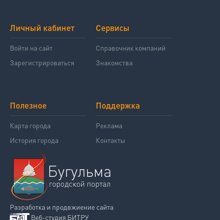
Личный кабинет
Сервисы
Войти на сайт
Справочник компаний
Зарегистрироваться
Знакомства
Полезное
Поддержка
Карта города
Реклама
История города
Контакты
Разработка и продвжиение сайта
Веб-студия БИТРУ