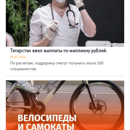
Татарстан ввел выплаты по миллиону рублей.
09.07.2026
По расчетам, поддержку смогут получить около 260
специалистов.