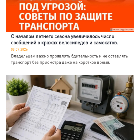
С началом летнего сезона увеличилось число
сообщений о кражах велосипедов и самокатов.
08.07.2026
Владельцам важно проявлять бдительность и не оставлять
транспорт без присмотра даже на короткое время.