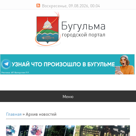
Воскресенье, 09.08.2026, 00:04
Главная
»
Архив новостей