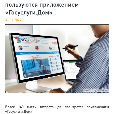
пользуются приложением
«Госуслуги.Дом» .
30.09.2024
Более 140 тысяч татарстанцев пользуются приложением
«Госуслуги.Дом»