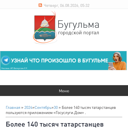
Четверг, 06.08.2026, 05:32
Главная
»
2024
»
Сентябрь
»
30
» Более 140 тысяч татарстанцев
пользуются приложением «Госуслуги.Дом» .
Более 140 тысяч татарстанцев