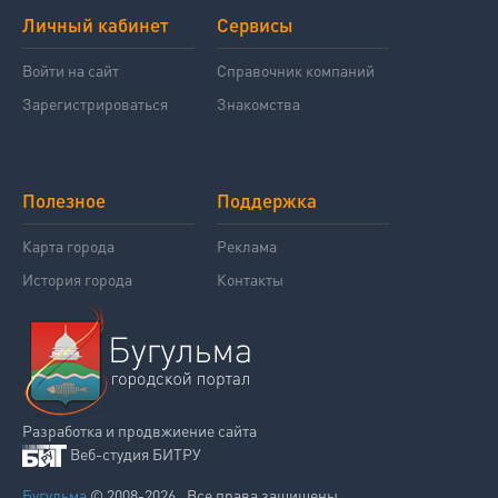
Личный кабинет
Сервисы
Войти на сайт
Справочник компаний
Зарегистрироваться
Знакомства
Полезное
Поддержка
Карта города
Реклама
История города
Контакты
Разработка и продвжиение сайта
Веб-студия БИТРУ
Бугульма
© 2008-2026 . Все права защищены.