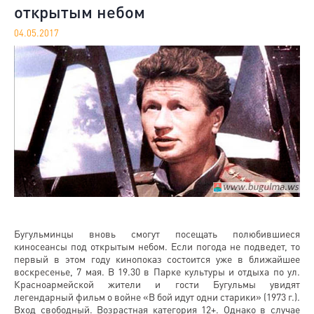
открытым небом
04.05.2017
Бугульминцы вновь смогут посещать полюбившиеся
киносеансы под открытым небом. Если погода не подведет, то
первый в этом году кинопоказ состоится уже в ближайшее
воскресенье, 7 мая. В 19.30 в Парке культуры и отдыха по ул.
Красноармейской жители и гости Бугульмы увидят
легендарный фильм о войне «В бой идут одни старики» (1973 г.).
Вход свободный. Возрастная категория 12+. Однако в случае