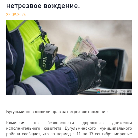
нетрезвое вождение.
22.09.2024
Бугульминцев лишили прав за нетрезвое вождение
Комиссия по безопасности дорожного движения
исполнительного комитета Бугульминского муниципального
района сообщает, что за период с 11 по 17 сентября мировые