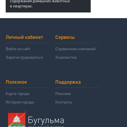
содержания домашних животных
в квартирах.
Личный кабинет
Сервисы
Войти на сайт
Справочник компаний
Зарегистрироваться
Знакомства
Полезное
Поддержка
Карта города
Реклама
История города
Контакты