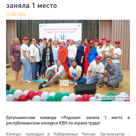
заняла 1 место
31.05.2024
Бугульминская команда «Родные» заняла 1 место в
республиканском конкурсе КВН по охране труда!
Конкурс проходил в Набережных Челнах. Организатор -