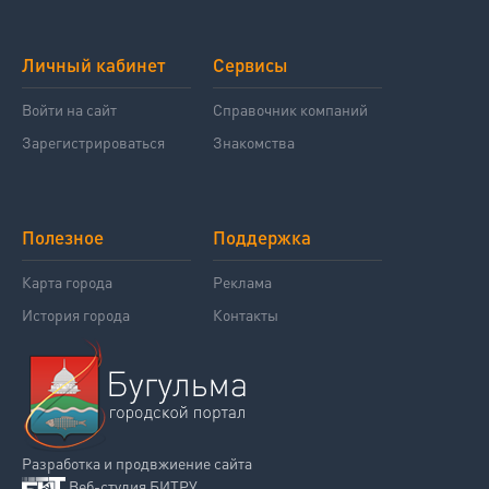
Личный кабинет
Сервисы
Войти на сайт
Справочник компаний
Зарегистрироваться
Знакомства
Полезное
Поддержка
Карта города
Реклама
История города
Контакты
Разработка и продвжиение сайта
Веб-студия БИТРУ