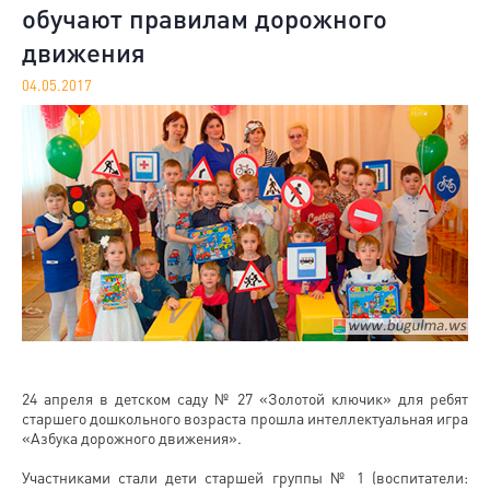
обучают правилам дорожного
движения
04.05.2017
24 апреля в детском саду № 27 «Золотой ключик» для ребят
старшего дошкольного возраста прошла интеллектуальная игра
«Азбука дорожного движения».
Участниками стали дети старшей группы № 1 (воспитатели: