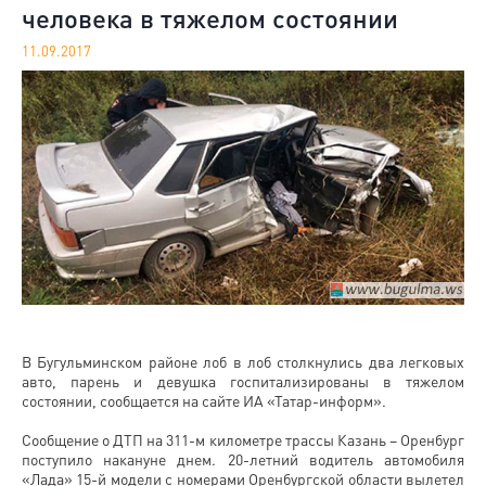
человека в тяжелом состоянии
11.09.2017
В Бугульминском районе лоб в лоб столкнулись два легковых
авто, парень и девушка госпитализированы в тяжелом
состоянии, сообщается на сайте ИА «Татар-информ».
Сообщение о ДТП на 311-м километре трассы Казань – Оренбург
поступило накануне днем. 20-летний водитель автомобиля
«Лада» 15-й модели с номерами Оренбургской области вылетел