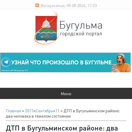
Воскресенье, 09.08.2026, 11:03
Главная
»
2017
»
Сентябрь
»
11
» ДТП в Бугульминском районе:
два человека в тяжелом состоянии
ДТП в Бугульминском районе: два