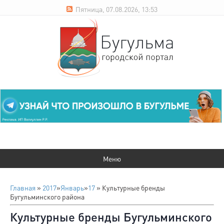
Пятница, 07.08.2026, 13:53
Главная
»
2017
»
Январь
»
17
» Культурные бренды
Бугульминского района
Культурные бренды Бугульминского