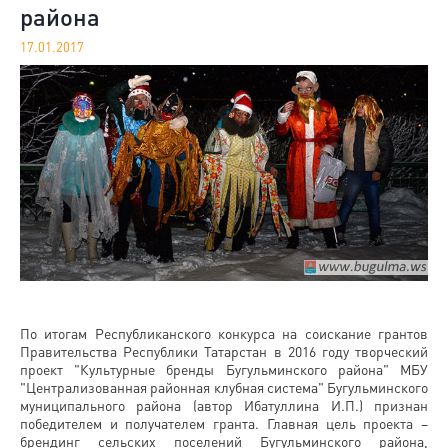
района
17.01.2017
По итогам Республиканского конкурса на соискание грантов
Правительства Республики Татарстан в 2016 году творческий
проект "Культурные бренды Бугульминского района" МБУ
"Централизованная районная клубная система" Бугульминского
муниципального района (автор Ибатуллина И.П.) признан
победителем и получателем гранта. Главная цель проекта –
брендинг сельских поселений Бугульминского района,