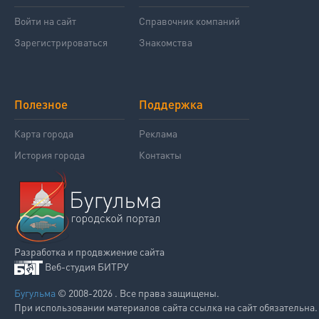
Войти на сайт
Справочник компаний
Зарегистрироваться
Знакомства
Полезное
Поддержка
Карта города
Реклама
История города
Контакты
Разработка и продвжиение сайта
Веб-студия БИТРУ
Бугульма
© 2008-2026 . Все права защищены.
При использовании материалов сайта ссылка на сайт обязательна.