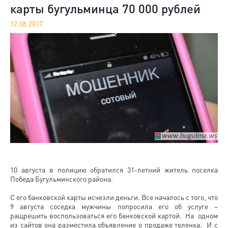
карты бугульминца 70 000 рублей
12.08.2017
10 августа в полицию обратился 31-летний житель поселка
Победа Бугульминского района.
С его банковской карты исчезли деньги. Все началось с того, что
9 августа соседка мужчины попросила его об услуге –
ращрешить воспользоваться его банковской картой. На одном
из сайтов она разместила объявление о продаже теленка. И с