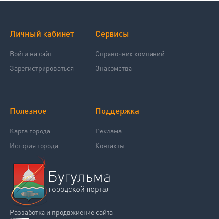
Личный кабинет
Сервисы
Войти на сайт
Справочник компаний
Зарегистрироваться
Знакомства
Полезное
Поддержка
Карта города
Реклама
История города
Контакты
Разработка и продвжиение сайта