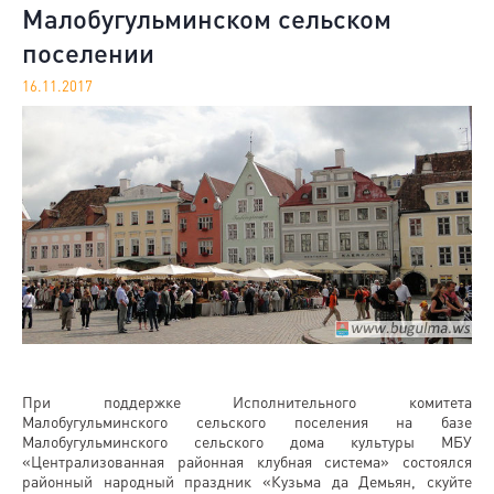
Малобугульминском сельском
поселении
16.11.2017
При поддержке Исполнительного комитета
Малобугульминского сельского поселения на базе
Малобугульминского сельского дома культуры МБУ
«Централизованная районная клубная система» состоялся
районный народный праздник «Кузьма да Демьян, скуйте