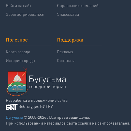
Войти на сайт
Справочник компаний
Зарегистрироваться
Знакомства
Полезное
Поддержка
Карта города
Реклама
История города
Контакты
Разработка и продвжиение сайта
Веб-студия БИТРУ
Бугульма
© 2008-2026 . Все права защищены.
При использовании материалов сайта ссылка на сайт обязательна.