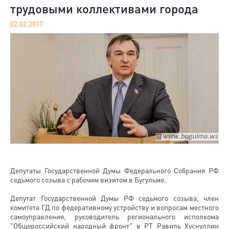
трудовыми коллективами города
02.02.2017
Депутаты Государственной Думы Федерального Собрания РФ
седьмого созыва с рабочим визитом в Бугульме.
Депутат Государственной Думы РФ седьмого созыва, член
комитета ГД по федеративному устройству и вопросам местного
самоуправления, руководитель регионального исполкома
"Общероссийский народный фронт" в РТ Равиль Хуснуллин