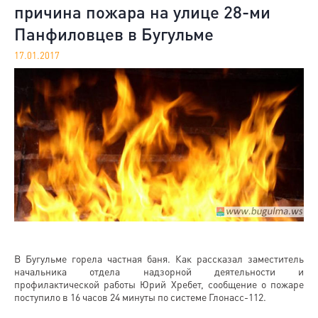
причина пожара на улице 28-ми
Панфиловцев в Бугульме
17.01.2017
В Бугульме горела частная баня. Как рассказал заместитель
начальника отдела надзорной деятельности и
профилактической работы Юрий Хребет, сообщение о пожаре
поступило в 16 часов 24 минуты по системе Глонасс-112.