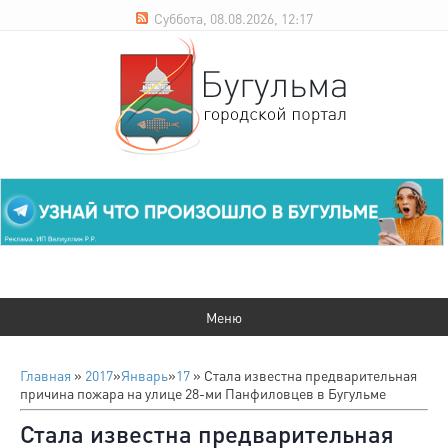
Суббота, 08.08.2026, 12:17
Главная
»
2017
»
Январь
»
17
» Стала известна предварительная
причина пожара на улице 28-ми Панфиловцев в Бугульме
Стала известна предварительная