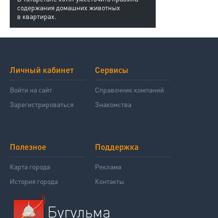
содержания домашних животных
в квартирах.
Личный кабинет
Сервисы
Войти на сайт
Справочник компаний
Зарегистрироваться
Знакомства
Полезное
Поддержка
Карта города
Реклама
История города
Контакты