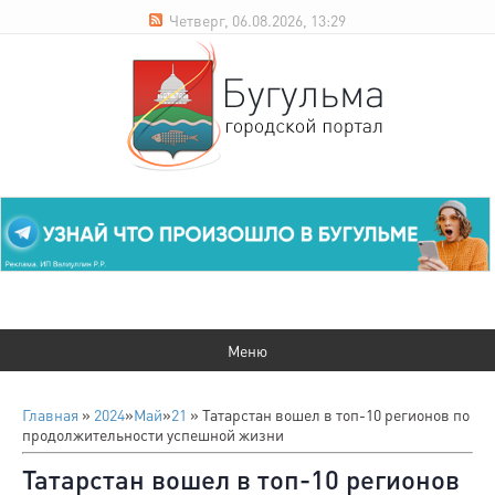
Четверг, 06.08.2026, 13:29
Главная
»
2024
»
Май
»
21
» Татарстан вошел в топ-10 регионов по
продолжительности успешной жизни
Татарстан вошел в топ-10 регионов