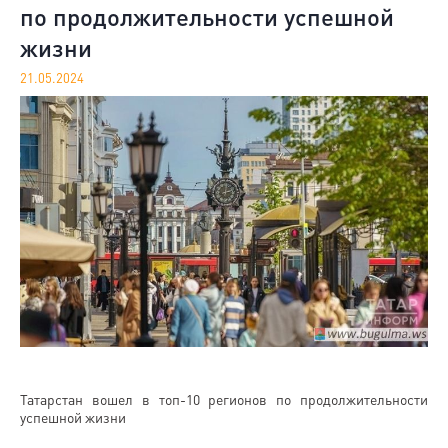
по продолжительности успешной
жизни
21.05.2024
Татарстан вошел в топ-10 регионов по продолжительности
успешной жизни