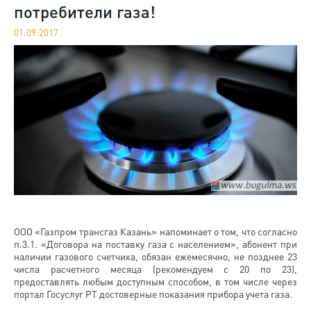
потребители газа!
01.09.2017
ООО «Газпром трансгаз Казань» напоминает о том, что согласно
п.3.1. «Договора на поставку газа с населением», абонент при
наличии газового счетчика, обязан ежемесячно, не позднее 23
числа расчетного месяца (рекомендуем с 20 по 23),
предоставлять любым доступным способом, в том числе через
портал Госуслуг РТ достоверные показания прибора учета газа.