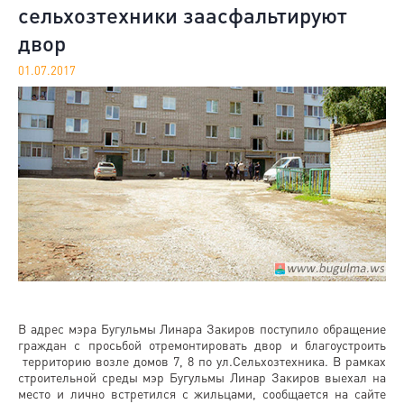
сельхозтехники заасфальтируют
двор
01.07.2017
В адрес мэра Бугульмы Линара Закиров поступило обращение
граждан с просьбой отремонтировать двор и благоустроить
территорию возле домов 7, 8 по ул.Сельхозтехника. В рамках
строительной среды мэр Бугульмы Линар Закиров выехал на
место и лично встретился с жильцами, сообщается на сайте