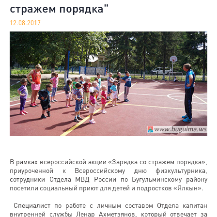
стражем порядка"
12.08.2017
В рамках всероссийской акции «Зарядка со стражем порядка»,
приуроченной к Всероссийскому дню физкультурника,
сотрудники Отдела МВД России по Бугульминскому району
посетили социальный приют для детей и подростков «Ялкын».
Специалист по работе с личным составом Отдела капитан
внутренней службы Ленар Ахметзянов, который отвечает за