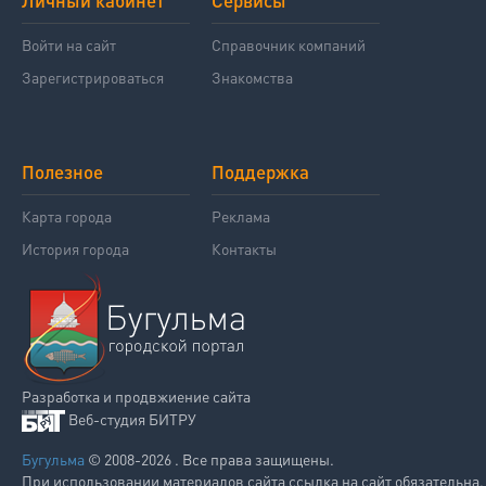
Личный кабинет
Сервисы
Войти на сайт
Справочник компаний
Зарегистрироваться
Знакомства
Полезное
Поддержка
Карта города
Реклама
История города
Контакты
Разработка и продвжиение сайта
Веб-студия БИТРУ
Бугульма
© 2008-2026 . Все права защищены.
При использовании материалов сайта ссылка на сайт обязательна.