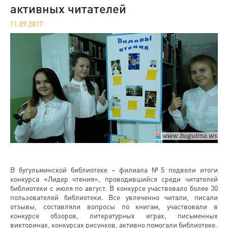
активных читателей
11.09.2017
В бугульминской библиотеке – филиала №5 подвели итоги
конкурса «Лидер чтения», проводившийся среди читателей
библиотеки с июля по август. В конкурсе участвовало более 30
пользователей библиотеки. Все увлеченно читали, писали
отзывы, составляли вопросы по книгам, участвовали в
конкурсе обзоров, литературных играх, письменных
викторинах, конкурсах рисунков, активно помогали библиотеке.