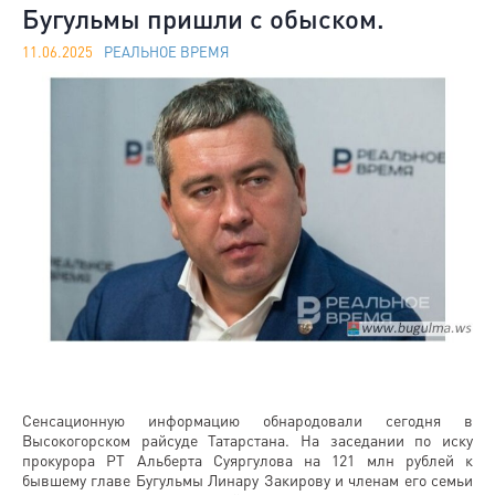
Бугульмы пришли с обыском.
11.06.2025
РЕАЛЬНОЕ ВРЕМЯ
Сенсационную информацию обнародовали сегодня в
Высокогорском райсуде Татарстана. На заседании по иску
прокурора РТ Альберта Суяргулова на 121 млн рублей к
бывшему главе Бугульмы Линару Закирову и членам его семьи