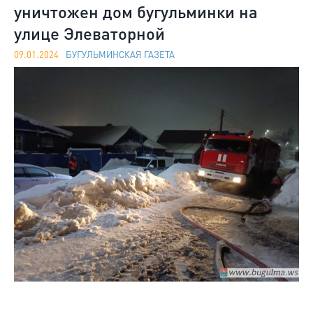
уничтожен дом бугульминки на
улице Элеваторной
09.01.2024
БУГУЛЬМИНСКАЯ ГАЗЕТА