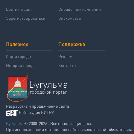
Войти на сайт
Справочник компаний
Зарегистрироваться
Знакомства
Полезное
Поддержка
Карта города
Реклама
История города
Контакты
Разработка и продвжиение сайта
Веб-студия БИТРУ
Бугульма
© 2008-2026 . Все права защищены.
При использовании материалов сайта ссылка на сайт обязательна.