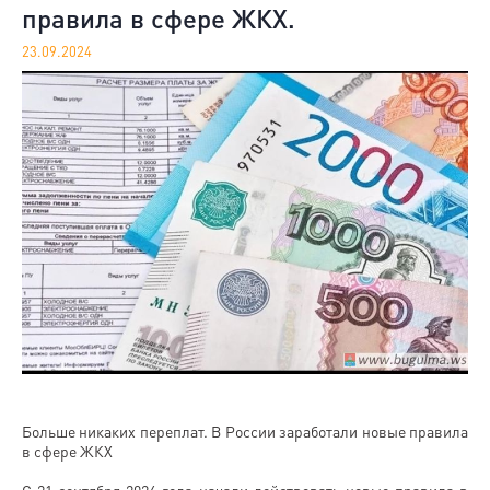
правила в сфере ЖКХ.
23.09.2024
Больше никаких переплат. В России заработали новые правила
в сфере ЖКХ
С 21 сентября 2024 года начали действовать новые правила в