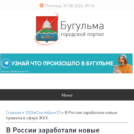
Пятница, 07.08.2026, 00:16
Главная
»
2024
»
Сентябрь
»
23
» В России заработали новые
правила в сфере ЖКХ.
В России заработали новые