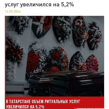
услуг увеличился на 5,2%
14.05.2024