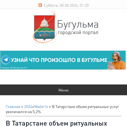
Суббота, 08.08.2026, 01:20
Главная
»
2024
»
Май
»
14
» В Татарстане объем ритуальных услуг
увеличился на 5,2%
В Татарстане объем ритуальных