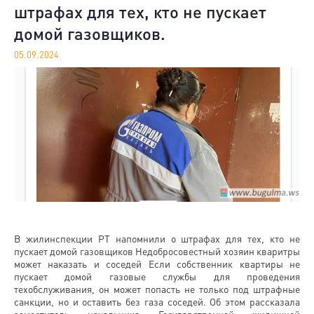
штрафах для тех, кто не пускает
домой газовщиков.
05.09.2024
В жилинспекции РТ напомнили о штрафах для тех, кто не
пускает домой газовщиков Недобросовестный хозяин кваритры
может наказать и соседей Если собственник квартиры не
пускает домой газовые службы для проведения
техобслуживания, он может попасть не только под штрафные
санкции, но и оставить без газа соседей. Об этом рассказала