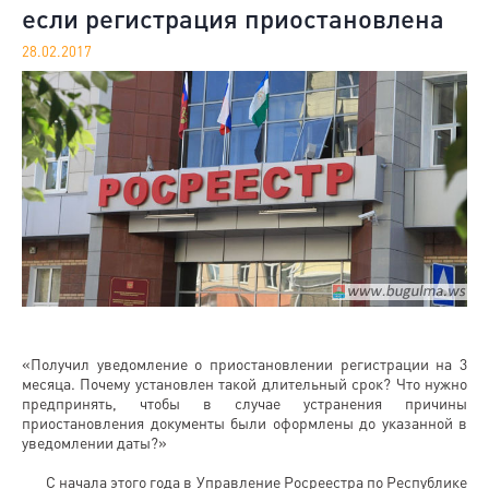
если регистрация приостановлена
28.02.2017
«Получил уведомление о приостановлении регистрации на 3
месяца. Почему установлен такой длительный срок? Что нужно
предпринять, чтобы в случае устранения причины
приостановления документы были оформлены до указанной в
уведомлении даты?»
С начала этого года в Управление Росреестра по Республике