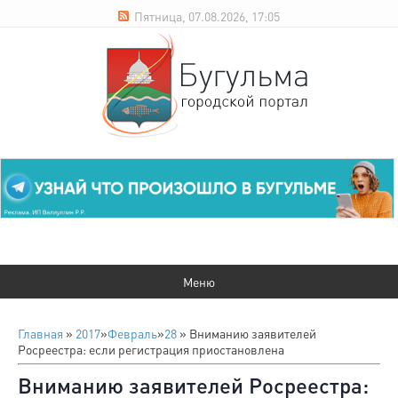
Пятница, 07.08.2026, 17:05
Главная
»
2017
»
Февраль
»
28
» Вниманию заявителей
Росреестра: если регистрация приостановлена
Вниманию заявителей Росреестра: