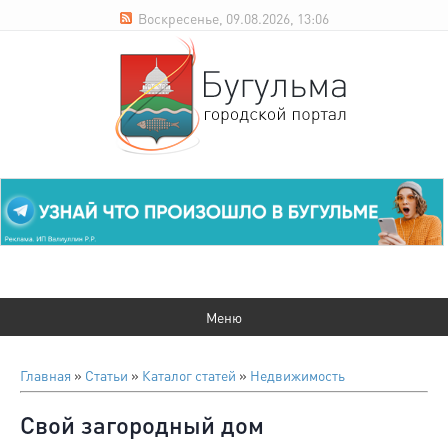
Воскресенье, 09.08.2026, 13:06
Главная
»
Статьи
»
Каталог статей
»
Недвижимость
Свой загородный дом