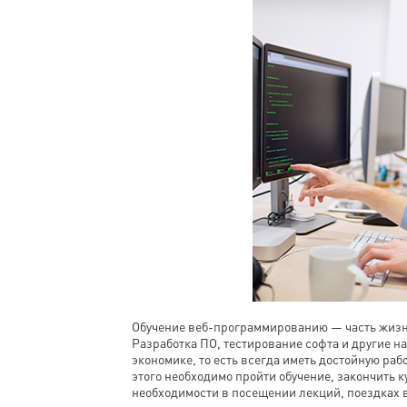
Обучение веб-программированию — часть жизни
Разработка ПО, тестирование софта и другие 
экономике, то есть всегда иметь достойную раб
этого необходимо пройти обучение, закончить к
необходимости в посещении лекций, поездках в