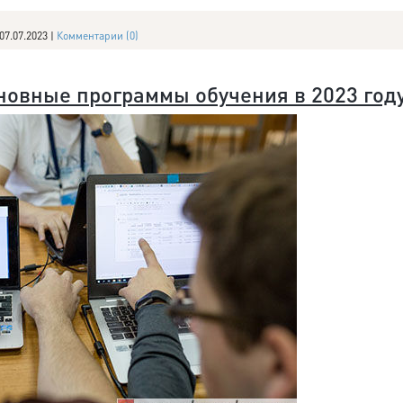
07.07.2023
|
Комментарии (0)
сновные программы обучения в 2023 год