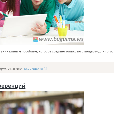
 уникальным пособием, которое создано только по стандарту для того,
Дата:
21.08.2022
|
Комментарии (0)
ференций