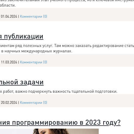
области.
01.04.2024
|
Комментарии (0)
я публикации
иентам ряд полезных услуг. Там можно заказать редактирование стат
 в научных международных журналах.
11.03.2024
|
Комментарии (0)
льной задачи
х работ, важно подчеркнуть важность тщательной подготовки.
20.02.2024
|
Комментарии (0)
ния программированию в 2023 году?