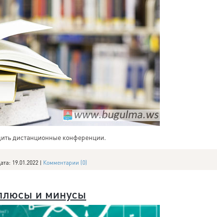
дить дистанционные конференции.
ата:
19.01.2022
|
Комментарии (0)
 плюсы и минусы