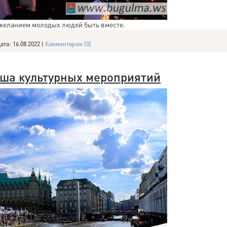
 желанием молодых людей быть вместе.
ата:
16.08.2022
|
Комментарии (0)
иша культурных мероприятий