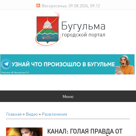
Воскресенье, 09.08.2026, 09:12
Главная
»
Видео
»
Развлечения
КАНАЛ: ГОЛАЯ ПРАВДА ОТ