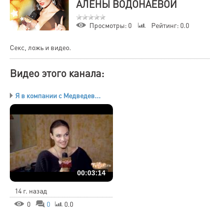
АЛЕНЫ ВОДОНАЕВОЙ
Просмотры
: 0
Рейтинг
: 0.0
Секс, ложь и видео.
Видео этого канала
:
Я в компании с Медведев...
00:03:14
14 г. назад
0
0
0.0