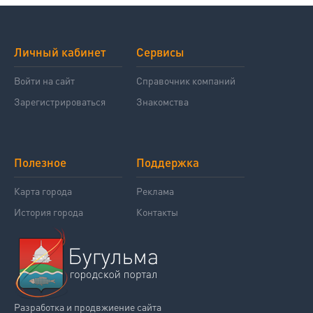
Личный кабинет
Сервисы
Войти на сайт
Справочник компаний
Зарегистрироваться
Знакомства
Полезное
Поддержка
Карта города
Реклама
История города
Контакты
Разработка и продвжиение сайта