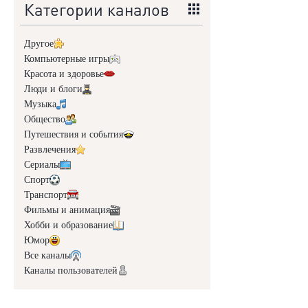
Категории каналов
Другое
Компьютерные игры
Красота и здоровье
Люди и блоги
Музыка
Общество
Путешествия и события
Развлечения
Сериалы
Спорт
Транспорт
Фильмы и анимация
Хобби и образование
Юмор
Все каналы
Каналы пользователей